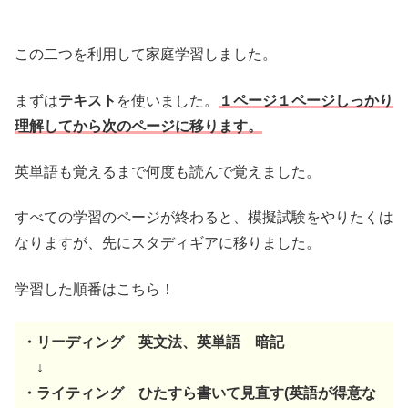
この二つを利用して家庭学習しました。
まずは
テキスト
を使いました。
１ページ１ページしっかり
理解してから次のページに移ります。
英単語も覚えるまで何度も読んで覚えました。
すべての学習のページが終わると、模擬試験をやりたくは
なりますが、先にスタディギアに移りました。
学習した順番はこちら！
・リーディング 英文法、英単語 暗記
↓
・ライティング ひたすら書いて見直す(英語が得意な