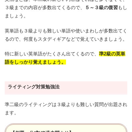
３級までの内容が多数出てくるので、
５～３級の復習
もし
ましょう。
英単語も３級よりも難しい単語や使いまわしが多数出てく
るので、何度もスタディギアなどで覚えていきましょう。
特に新しい英単語がたくさん出てくるので、
準2級の英単
語をしっかり覚えましょう。
ライティング対策勉強法
準二級のライティングは３級よりも難しい質問が出題され
ます。