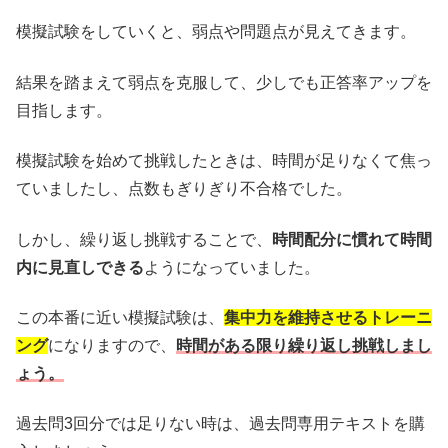
模擬試験をしていくと、弱点や問題点が見えてきます。
結果を踏まえて弱点を克服して、少しでも正答率アップを
目指します。
模擬試験を始めて挑戦したときは、時間が足りなくて焦っ
ていましたし、点数もぎりぎり不合格でした。
しかし、繰り返し挑戦することで、
時間配分に慣れて時間
内に見直しできる
ようになっていました。
この本番に近い模擬試験は、
集中力を維持させるトレーニ
ング
になりますので、
時間がある限り繰り返し挑戦しまし
ょう。
過去問3回分では足りない時は、過去問専用テキストを購