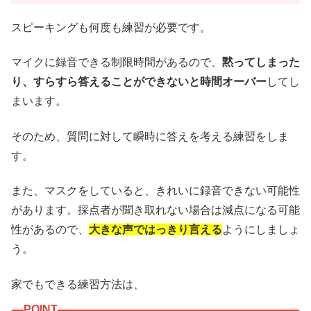
スピーキングも何度も練習が必要です。
マイクに録音できる制限時間があるので、
黙ってしまった
り、すらすら答えることができないと時間オーバー
してし
まいます。
そのため、質問に対して瞬時に答えを考える練習をしま
す。
また、マスクをしていると、きれいに録音できない可能性
があります。採点者が聞き取れない場合は減点になる可能
性があるので、
大きな声ではっきり言える
ようにしましょ
う。
家でもできる練習方法は、