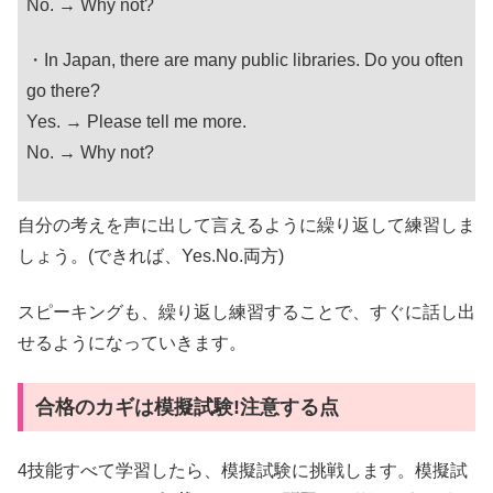
No. → Why not?
・In Japan, there are many public libraries. Do you often
go there?
Yes. → Please tell me more.
No. → Why not?
自分の考えを声に出して言えるように繰り返して練習しま
しょう。(できれば、Yes.No.両方)
スピーキングも、繰り返し練習することで、すぐに話し出
せるようになっていきます。
合格のカギは模擬試験!注意する点
4技能すべて学習したら、模擬試験に挑戦します。模擬試