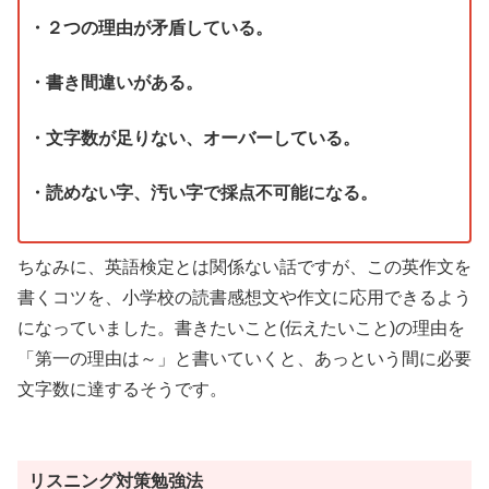
・２つの理由が矛盾している。
・書き間違いがある。
・文字数が足りない、オーバーしている。
・読めない字、汚い字で採点不可能になる。
ちなみに、英語検定とは関係ない話ですが、この英作文を
書くコツを、小学校の読書感想文や作文に応用できるよう
になっていました。書きたいこと(伝えたいこと)の理由を
「第一の理由は～」と書いていくと、あっという間に必要
文字数に達するそうです。
リスニング対策勉強法