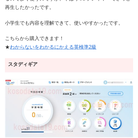
再生したかったです。
小学生でも内容を理解できて、使いやすかったです。
こちらから購入できます！
★
わからないをわかるにかえる英検準2級
スタディギア