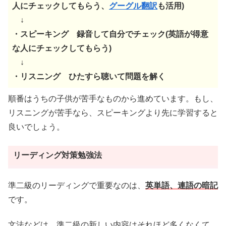
人にチェックしてもらう、
グーグル翻訳
も活用)
↓
・スピーキング 録音して自分でチェック(英語が得意
な人にチェックしてもらう)
↓
・リスニング ひたすら聴いて問題を解く
順番はうちの子供が苦手なものから進めています。もし、
リスニングが苦手なら、スピーキングより先に学習すると
良いでしょう。
リーディング対策勉強法
準二級のリーディングで重要なのは、
英単語、連語の暗記
です。
文法などは、準二級の新しい内容はそれほど多くなくて、