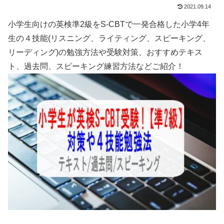
2021.09.14
小学生向けの英検準2級をS-CBTで一発合格した小学4年
生の４技能(リスニング、ライティング、スピーキング、
リーディング)の勉強方法や受験対策、おすすめテキス
ト、過去問、スピーキング練習方法などご紹介！