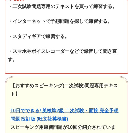
・二次試験問題専用のテキストを買って練習する。
・インターネットで予想問題を探して練習する。
・スタディギアで練習する。
・スマホやボイスレコーダーなどで録音して聞き直
す。
【おすすめスピーキング(二次試験)問題専用テキス
ト】
10日でできる! 英検準2級 二次試験・面接 完全予想
問題 改訂版 (旺文社英検書)
スピーキング用練習問題が10回分紹介されていま