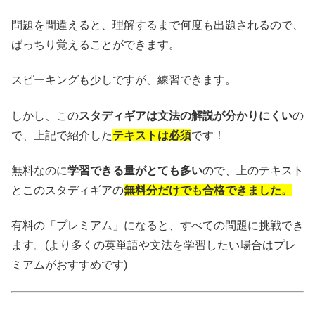
問題を間違えると、理解するまで何度も出題されるので、
ばっちり覚えることができます。
スピーキングも少しですが、練習できます。
しかし、この
スタディギアは文法の解説が分かりにくい
の
で、上記で紹介した
テキストは必須
です！
無料なのに
学習できる量がとても多い
ので、上のテキスト
とこのスタディギアの
無料分だけでも合格できました。
有料の「プレミアム」になると、すべての問題に挑戦でき
ます。(より多くの英単語や文法を学習したい場合はプレ
ミアムがおすすめです)