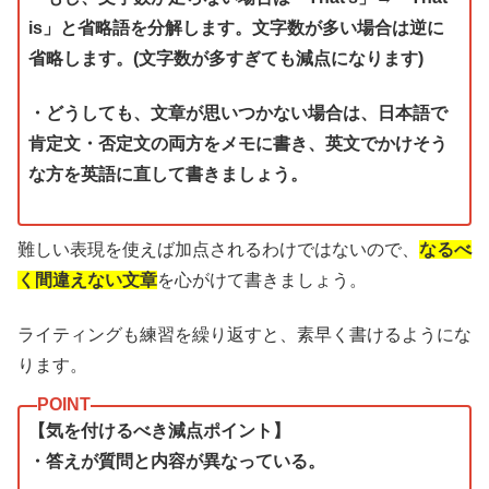
is」と省略語を分解します。文字数が多い場合は逆に
省略します。(文字数が多すぎても減点になります)
・どうしても、文章が思いつかない場合は、日本語で
肯定文・否定文の両方をメモに書き、英文でかけそう
な方を英語に直して書きましょう。
難しい表現を使えば加点されるわけではないので、
なるべ
く間違えない文章
を心がけて書きましょう。
ライティングも練習を繰り返すと、素早く書けるようにな
ります。
【気を付けるべき減点ポイント】
・答えが質問と内容が異なっている。