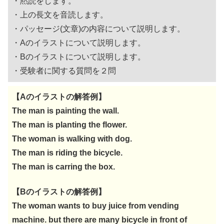
・黙読をします。
・上の長文を音読します。
・パッセージ(文章)の内容について説明します。
・Aのイラストについて説明します。
・Bのイラストについて説明します。
・受験者に関する質問を２問
【Aのイラストの解答例】
The man is painting the wall.
The man is planting the flower.
The woman is walking with dog.
The man is riding the bicycle.
The man is carring the box.
【Bのイラストの解答例】
The woman wants to buy juice from vending
machine. but there are many bicycle in front of