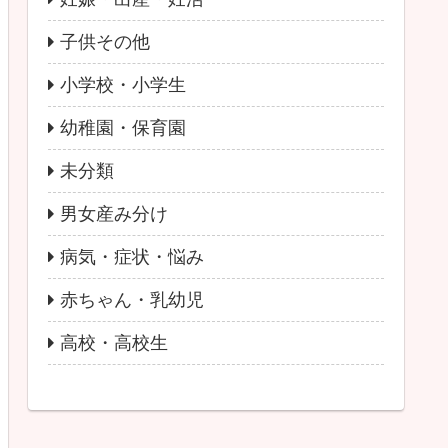
子供その他
小学校・小学生
幼稚園・保育園
未分類
男女産み分け
病気・症状・悩み
赤ちゃん・乳幼児
高校・高校生