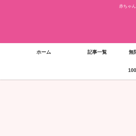
赤ちゃん
ホーム
記事一覧
無
1