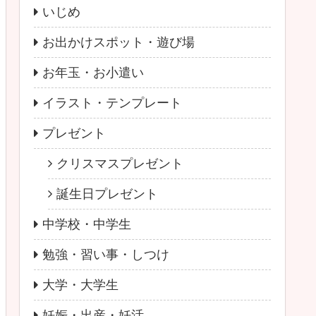
いじめ
お出かけスポット・遊び場
お年玉・お小遣い
イラスト・テンプレート
プレゼント
クリスマスプレゼント
誕生日プレゼント
中学校・中学生
勉強・習い事・しつけ
大学・大学生
妊娠・出産・妊活