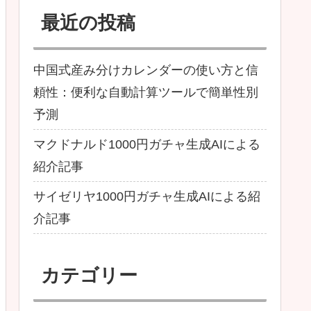
最近の投稿
中国式産み分けカレンダーの使い方と信
頼性：便利な自動計算ツールで簡単性別
予測
マクドナルド1000円ガチャ生成AIによる
紹介記事
サイゼリヤ1000円ガチャ生成AIによる紹
介記事
カテゴリー