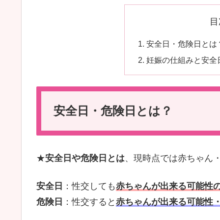
目
安全日・危険日とは
妊娠の仕組みと安全
安全日・危険日とは？
★
安全日や危険日とは
、現時点では赤ちゃん
安全日
：性交しても
赤ちゃんが出来る可能性
危険日
：性交すると
赤ちゃんが出来る可能性