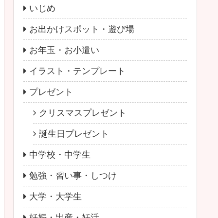
いじめ
お出かけスポット・遊び場
お年玉・お小遣い
イラスト・テンプレート
プレゼント
クリスマスプレゼント
誕生日プレゼント
中学校・中学生
勉強・習い事・しつけ
大学・大学生
妊娠・出産・妊活