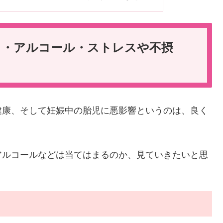
コ・アルコール・ストレスや不摂
健康、そして妊娠中の胎児に悪影響というのは、良く
アルコールなどは当てはまるのか、見ていきたいと思