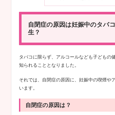
自閉症の原因は妊娠中のタバ
生？
タバコに限らず、アルコールなども子どもの
知られることとなりました。
それでは、自閉症の原因に、妊娠中の喫煙や
います。
自閉症の原因は？