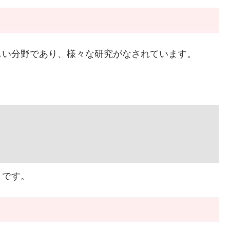
しい分野であり、様々な研究がなされています。
うです。