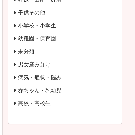
子供その他
小学校・小学生
幼稚園・保育園
未分類
男女産み分け
病気・症状・悩み
赤ちゃん・乳幼児
高校・高校生