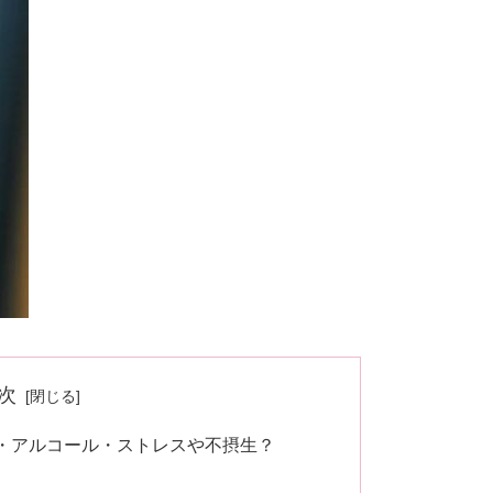
次
・アルコール・ストレスや不摂生？