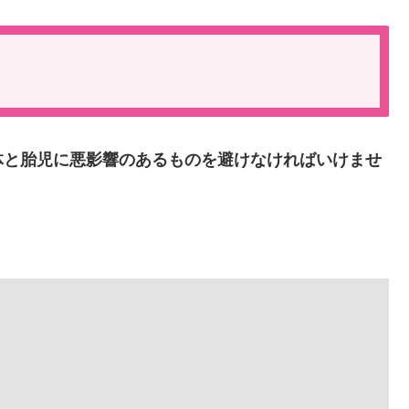
体と胎児に悪影響のあるものを避けなければいけませ