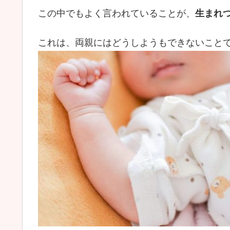
この中でもよく言われていることが、
生まれ
これは、両親にはどうしようもできないこと