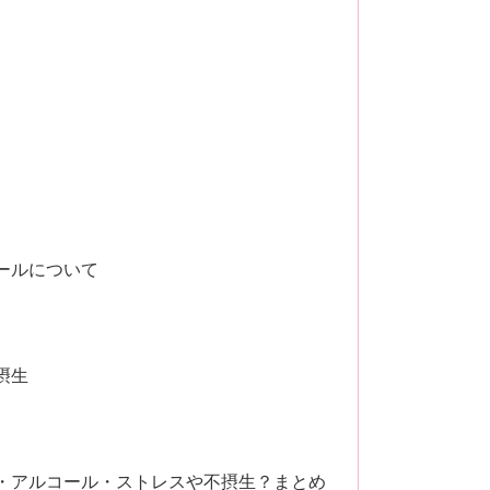
ールについて
摂生
・アルコール・ストレスや不摂生？まとめ