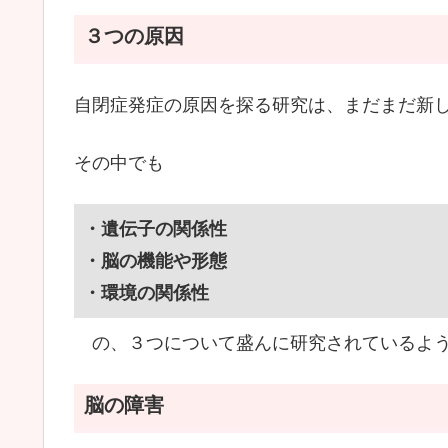
３つの原因
自閉症発症の原因を探る研究は、まだまだ新
その中でも
・遺伝子の関係性
・脳の機能や形態
・環境の関係性
の、３つについて盛んに研究されているよ
脳の障害