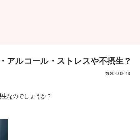
・アルコール・ストレスや不摂生？
2020.06.18
摂生
なのでしょうか？