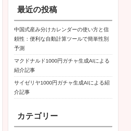
最近の投稿
中国式産み分けカレンダーの使い方と信
頼性：便利な自動計算ツールで簡単性別
予測
マクドナルド1000円ガチャ生成AIによる
紹介記事
サイゼリヤ1000円ガチャ生成AIによる紹
介記事
カテゴリー