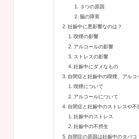
３つの原因
脳の障害
妊娠中に悪影響なのは？
喫煙の影響
アルコールの影響
ストレスの影響
妊娠中にダメなもの
自閉症と妊娠中の喫煙、アルコ
喫煙について
アルコールについて
自閉症と妊娠中のストレスや不
妊娠中のストレス
妊娠中の不摂生
自閉症の原因は妊娠中のタバコ