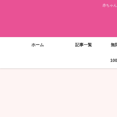
赤ちゃん
ホーム
記事一覧
無
1