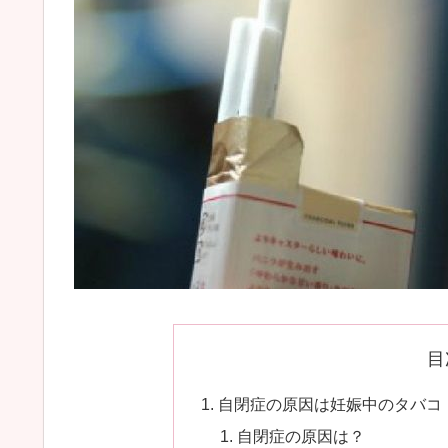
目
自閉症の原因は妊娠中のタバコ
自閉症の原因は？