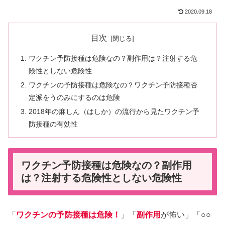
2020.09.18
目次
ワクチン予防接種は危険なの？副作用は？注射する危
険性としない危険性
ワクチンの予防接種は危険なの？ワクチン予防接種否
定派をうのみにするのは危険
2018年の麻しん（はしか）の流行から見たワクチン予
防接種の有効性
ワクチン予防接種は危険なの？副作用
は？注射する危険性としない危険性
「
ワクチンの予防接種は危険！
」「
副作用
が怖い」「○○