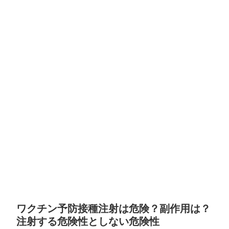
ワクチン予防接種注射は危険？副作用は？
注射する危険性としない危険性