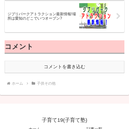
ジブリパークアトラクション最新情報!場
所は愛知のどこでいつオープン?
コメント
コメントを書き込む
ホーム
子供その他
子育て19(子育て塾)