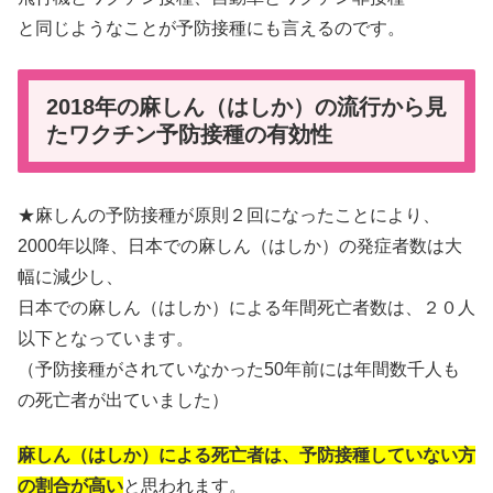
と同じようなことが予防接種にも言えるのです。
2018年の麻しん（はしか）の流行から見
たワクチン予防接種の有効性
★麻しんの予防接種が原則２回になったことにより、
2000年以降、日本での麻しん（はしか）の発症者数は大
幅に減少し、
日本での麻しん（はしか）による年間死亡者数は、２０人
以下となっています。
（予防接種がされていなかった50年前には年間数千人も
の死亡者が出ていました）
麻しん（はしか）による死亡者は、予防接種していない方
の割合が高い
と思われます。