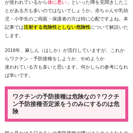
が使われているから
体に悪い
」といった噂を見聞きしたこ
とがある方も多いのではないでしょうか。赤ちゃんや乳幼
児・小学生のご両親・保護者の方は特に心配ですよね。本
記事では
注射する危険性としない危険性
について解説いた
します。
2018年、麻しん（はしか）が流行していますが、これか
らワクチン・予防接種をしようか、やめようか
迷われている方も多いと思います。何かしらの参考になれ
ば幸いです。
ワクチンの予防接種は危険なの？ワクチ
ン予防接種否定派をうのみにするのは危
険