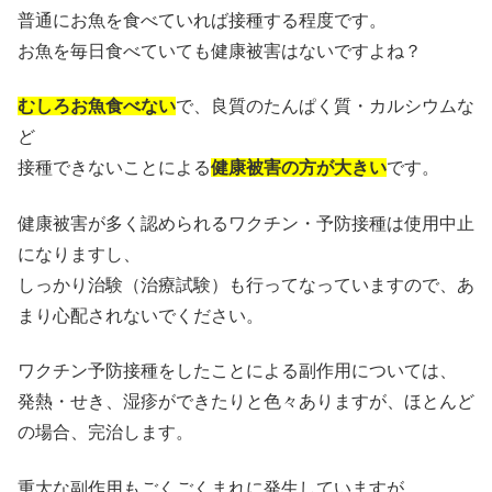
普通にお魚を食べていれば接種する程度です。
お魚を毎日食べていても健康被害はないですよね？
むしろお魚食べない
で、良質のたんぱく質・カルシウムな
ど
接種できないことによる
健康被害の方が大きい
です。
健康被害が多く認められるワクチン・予防接種は使用中止
になりますし、
しっかり治験（治療試験）も行ってなっていますので、あ
まり心配されないでください。
ワクチン予防接種をしたことによる副作用については、
発熱・せき、湿疹ができたりと色々ありますが、ほとんど
の場合、完治します。
重大な副作用もごくごくまれに発生していますが、