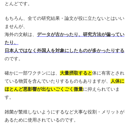
とんどです。
もちろん、全ての研究結果・論文が役に立たないとはいい
ませんが、
海外の文献は、
データが古かったり、研究方法が偏ってい
たり、
日本人ではなく外国人を対象にしたものが多かったりする
のです。
確かに一部ワクチンには、
大量摂取すると
体に有害とされ
ている物質を含んでいたりするものもありますが、
人体に
ほとんど悪影響が出ないごくごく微量
に抑えられていま
す。
雑菌が繁殖しないようにするなど大事な役割・メリットが
あるために使用されているのです。