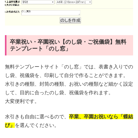
卒業祝い・卒園祝い【のし袋・ご祝儀袋】無料
テンプレート「のし窓」
無料テンプレートサイト「のし窓」では、表書き入りでの
し袋、祝儀袋を、印刷して自分で作ることができます。
水引きの種類、封筒の種類、お祝いの種類など細かく設定
して、目的に合ったのし袋、祝儀袋を作れます。
大変便利です。
水引きも自由に選べるので、
卒業、卒園お祝いなら「蝶結
び」
を選んでください。