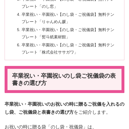
プレート「のし窓」
卒業祝い・卒園祝い【のし袋・ご祝儀袋】無料テン
プレート「りゃんめん媛」
卒業祝い・卒園祝い【のし袋・ご祝儀袋】無料テン
プレート「熨斗紙素材館」
卒業祝い・卒園祝い【のし袋・ご祝儀袋】無料テン
プレート「株式会社ササガワ」
卒業祝い・卒園祝いのし袋ご祝儀袋の表
書きの選び方
卒業祝い・卒園祝いのお祝いの時に贈るご祝儀を入れるの
し袋、ご祝儀袋と表書きの選び方
をご紹介します。
お祝いの時に贈る袋「のし袋・祝儀袋」は、