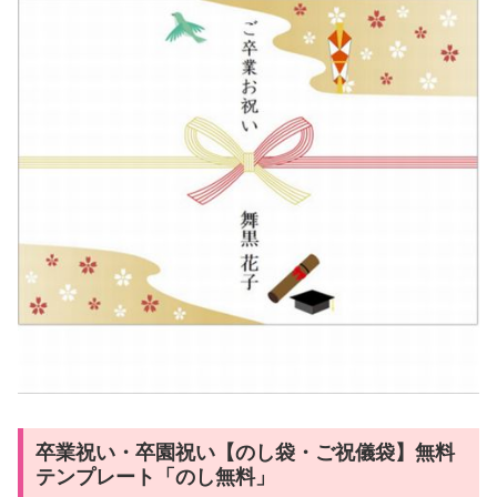
卒業祝い・卒園祝い【のし袋・ご祝儀袋】無料
テンプレート「のし無料」