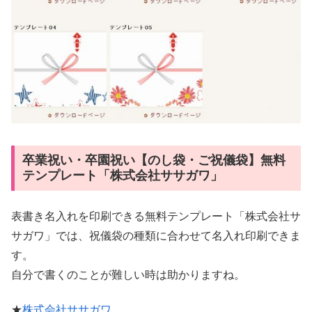
卒業祝い・卒園祝い【のし袋・ご祝儀袋】無料
テンプレート「株式会社ササガワ」
表書き名入れを印刷できる無料テンプレート「株式会社サ
サガワ」では、祝儀袋の種類に合わせて名入れ印刷できま
す。
自分で書くのことが難しい時は助かりますね。
★
株式会社ササガワ