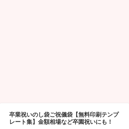
卒業祝いのし袋ご祝儀袋【無料印刷テンプ
レート集】金額相場など卒園祝いにも！