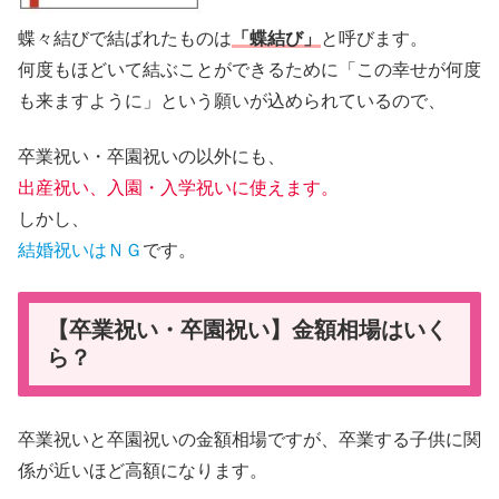
蝶々結びで結ばれたものは
「蝶結び」
と呼びます。
何度もほどいて結ぶことができるために「この幸せが何度
も来ますように」という願いが込められているので、
卒業祝い・卒園祝いの以外にも、
出産祝い、入園・入学祝いに使えます。
しかし、
結婚祝いはＮＧ
です。
【卒業祝い・卒園祝い】金額相場はいく
ら？
卒業祝いと卒園祝いの金額相場ですが、卒業する子供に関
係が近いほど高額になります。