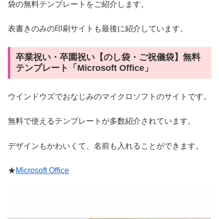
袋の無料テンプレートをご紹介します。
表書きのみの印刷サイトも最後に紹介しています。
卒業祝い・卒園祝い【のし袋・ご祝儀袋】無料
テンプレート「Microsoft Office」
ウインドウズでおなじみのマイクロソフトのサイトです。
無料で使えるテンプレートが多数紹介されています。
デザインもかわいくて、名前も入れることができます。
★
Microsoft Office