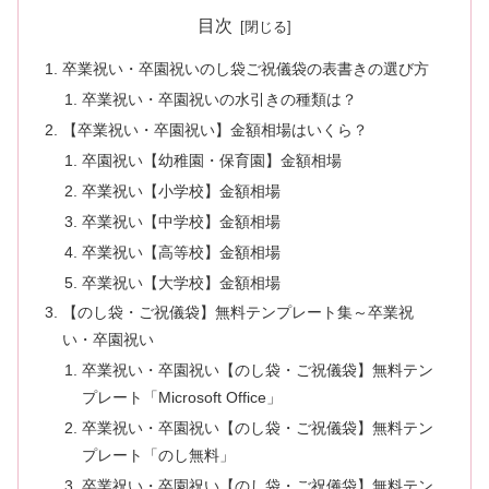
目次
卒業祝い・卒園祝いのし袋ご祝儀袋の表書きの選び方
卒業祝い・卒園祝いの水引きの種類は？
【卒業祝い・卒園祝い】金額相場はいくら？
卒園祝い【幼稚園・保育園】金額相場
卒業祝い【小学校】金額相場
卒業祝い【中学校】金額相場
卒業祝い【高等校】金額相場
卒業祝い【大学校】金額相場
【のし袋・ご祝儀袋】無料テンプレート集～卒業祝
い・卒園祝い
卒業祝い・卒園祝い【のし袋・ご祝儀袋】無料テン
プレート「Microsoft Office」
卒業祝い・卒園祝い【のし袋・ご祝儀袋】無料テン
プレート「のし無料」
卒業祝い・卒園祝い【のし袋・ご祝儀袋】無料テン