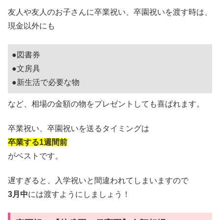
友人や友人のお子さんに卒業祝い、卒園祝いを渡す時は、
現金以外にも
●図書券
●文房具
●新生活で必要な物
など、相場の金額の物をプレゼントしても喜ばれます。
卒業祝い、卒園祝いを送るタイミングは
卒業する1週間前
がベストです。
遅すぎると、入学祝いと間違われてしまいますので
3月中
には渡すようにしましょう！