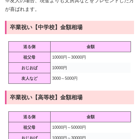
※友人の場合、現金よりも文房具などをプレゼントした方
が喜ばれます。
卒業祝い【中学校】金額相場
送る側
金額
祖父母
10000円～30000円
おじおば
10000円
友人など
3000～5000円
卒業祝い【高等校】金額相場
送る側
金額
祖父母
10000円～50000円
おじおば
10000円～30000円