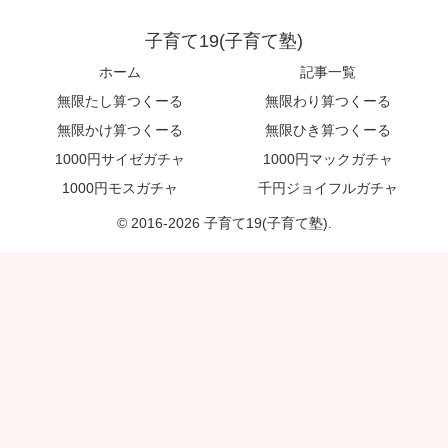
子育て19(子育て塾)
ホーム
記事一覧
無限たし算つくーる
無限わり算つくーる
無限かけ算つくーる
無限ひき算つくーる
1000円サイゼガチャ
1000円マックガチャ
1000円モスガチャ
千円ジョイフルガチャ
© 2016-2026 子育て19(子育て塾).