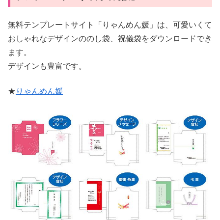
無料テンプレートサイト「りゃんめん媛」は、可愛いくて
おしゃれなデザインののし袋、祝儀袋をダウンロードでき
ます。
デザインも豊富です。
★
りゃんめん媛