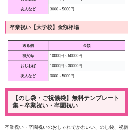
友人など
3000～5000円
卒業祝い【大学校】金額相場
送る側
金額
祖父母
10000円～50000円
おじおば
10000円～30000円
友人など
3000～5000円
【のし袋・ご祝儀袋】無料テンプレート
集～卒業祝い・卒園祝い
卒業祝い・卒園祝いのおしゃれでかわいい、のし袋、祝儀