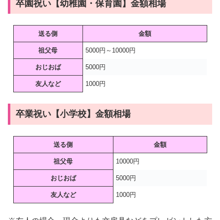
卒園祝い【幼稚園・保育園】金額相場
送る側
金額
祖父母
5000円～10000円
おじおば
5000円
友人など
1000円
卒業祝い【小学校】金額相場
送る側
金額
祖父母
10000円
おじおば
5000円
友人など
1000円