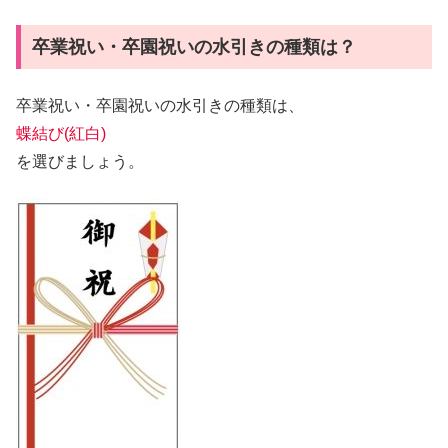
卒業祝い・卒園祝いの水引きの種類は？
卒業祝い・卒園祝いの水引きの種類は、
蝶結び(紅白)
を選びましょう。