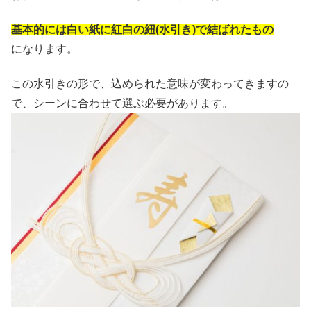
基本的には白い紙に紅白の紐(水引き)で結ばれたもの
になります。
この水引きの形で、込められた意味が変わってきますの
で、シーンに合わせて選ぶ必要があります。