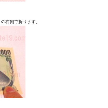
」の右側で折ります。