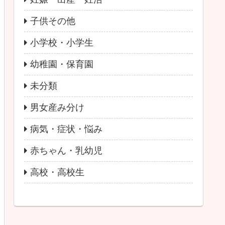
子供その他
小学校・小学生
幼稚園・保育園
未分類
男女産み分け
病気・症状・悩み
赤ちゃん・乳幼児
高校・高校生