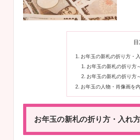
目
お年玉の新札の折り方・
お年玉の新札の折り方
お年玉の新札の折り方
お年玉の人物・肖像画を
お年玉の新札の折り方・入れ