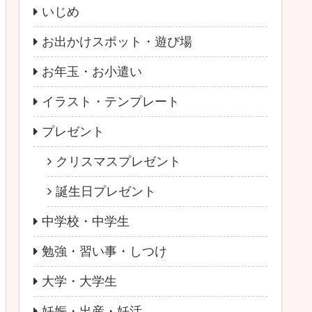
いじめ
お出かけスポット・遊び場
お年玉・お小遣い
イラスト・テンプレート
プレゼント
クリスマスプレゼント
誕生日プレゼント
中学校・中学生
勉強・習い事・しつけ
大学・大学生
妊娠・出産・妊活