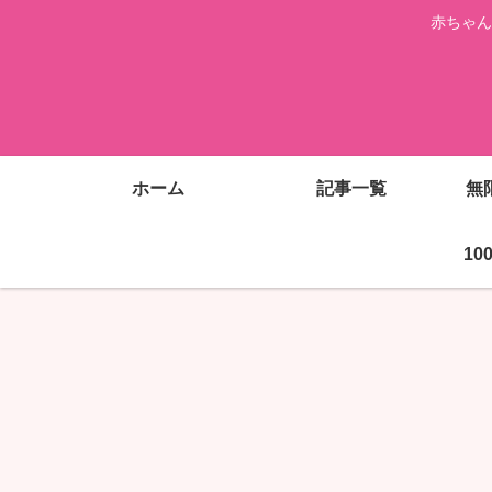
赤ちゃん
ホーム
記事一覧
無
1