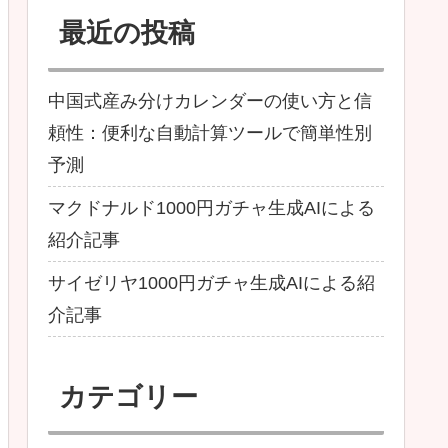
最近の投稿
中国式産み分けカレンダーの使い方と信
頼性：便利な自動計算ツールで簡単性別
予測
マクドナルド1000円ガチャ生成AIによる
紹介記事
サイゼリヤ1000円ガチャ生成AIによる紹
介記事
カテゴリー