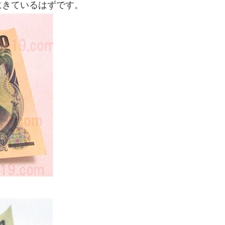
にきているはずです。