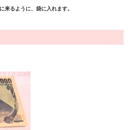
)に来るように、袋に入れます。