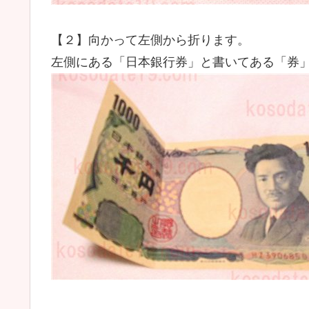
【２】向かって左側から折ります。
左側にある「日本銀行券」と書いてある「券