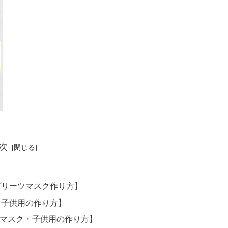
次
プリーツマスク作り方】
・子供用の作り方】
プリーツマスク・子供用の作り方】