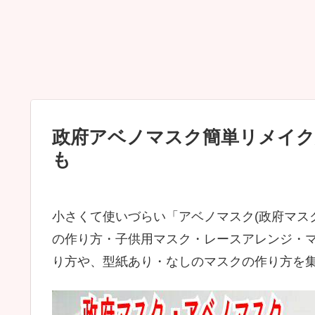
政府アベノマスク簡単リメイク
も
小さくて使いづらい「アベノマスク(政府マス
の作り方・子供用マスク・レースアレンジ・
り方や、型紙あり・なしのマスクの作り方を