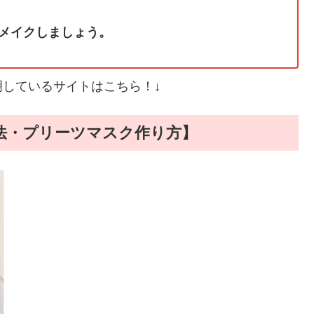
メイクしましょう。
しているサイトはこちら！↓
法・プリーツマスク作り方】