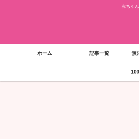
赤ちゃん
ホーム
記事一覧
無
1