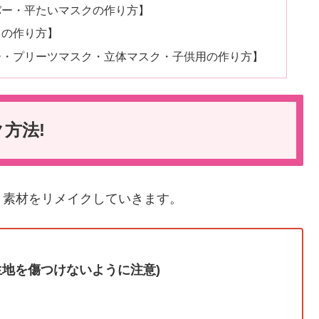
バー・平たいマスクの作り方】
クの作り方】
ー・プリーツマスク・立体マスク・子供用の作り方】
方法!
、素材をリメイクしていきます。
生地を傷つけないように注意)