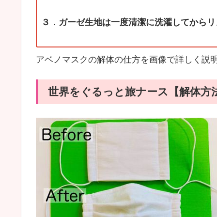
３．ガーゼ生地は一度清潔に洗濯してからリ
アベノマスクの解体の仕方を画像で詳しく説明
世界をぐるっと旅ナース【解体方