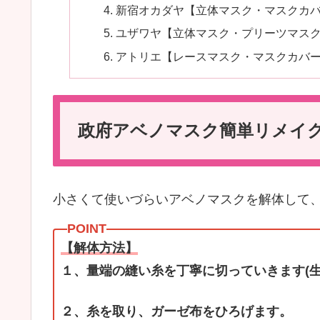
新宿オカダヤ【立体マスク・マスクカ
ユザワヤ【立体マスク・プリーツマス
アトリエ【レースマスク・マスクカバ
政府アベノマスク簡単リメイク
小さくて使いづらいアベノマスクを解体して
【解体方法】
１、量端の縫い糸を丁寧に切っていきます(
２、糸を取り、ガーゼ布をひろげます。