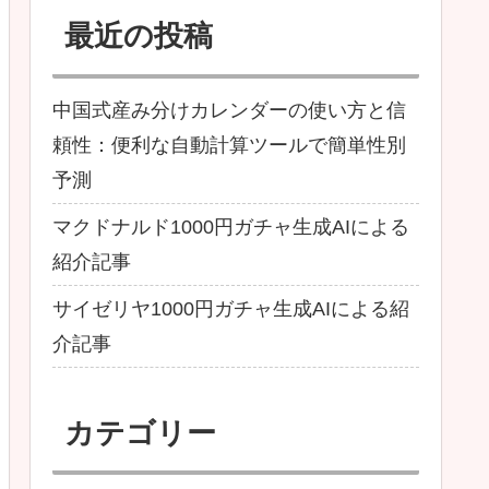
最近の投稿
中国式産み分けカレンダーの使い方と信
頼性：便利な自動計算ツールで簡単性別
予測
マクドナルド1000円ガチャ生成AIによる
紹介記事
サイゼリヤ1000円ガチャ生成AIによる紹
介記事
カテゴリー