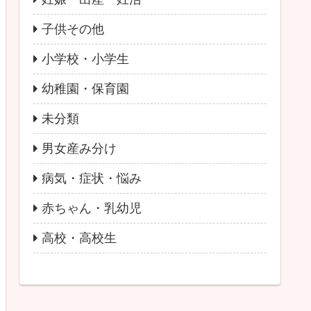
子供その他
小学校・小学生
幼稚園・保育園
未分類
男女産み分け
病気・症状・悩み
赤ちゃん・乳幼児
高校・高校生