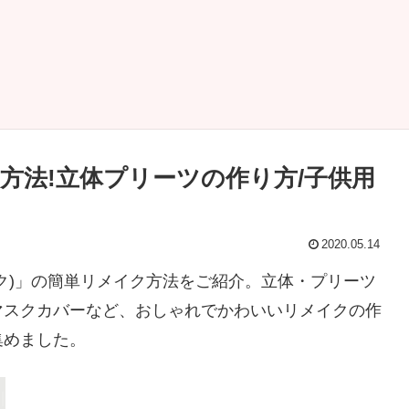
方法!立体プリーツの作り方/子供用
2020.05.14
ク)」の簡単リメイク方法をご紹介。立体・プリーツ
マスクカバーなど、おしゃれでかわいいリメイクの作
集めました。