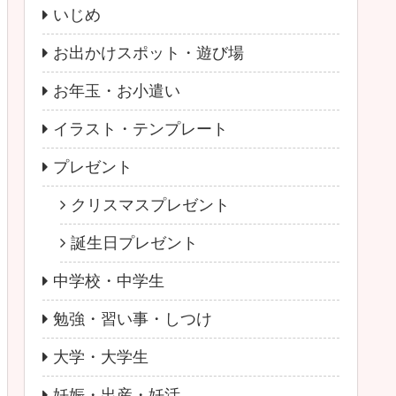
いじめ
お出かけスポット・遊び場
お年玉・お小遣い
イラスト・テンプレート
プレゼント
クリスマスプレゼント
誕生日プレゼント
中学校・中学生
勉強・習い事・しつけ
大学・大学生
妊娠・出産・妊活