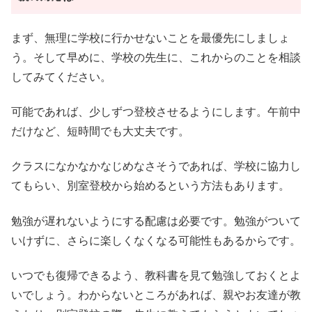
まず、無理に学校に行かせないことを最優先にしましょ
う。そして早めに、学校の先生に、これからのことを相談
してみてください。
可能であれば、少しずつ登校させるようにします。午前中
だけなど、短時間でも大丈夫です。
クラスになかなかなじめなさそうであれば、学校に協力し
てもらい、別室登校から始めるという方法もあります。
勉強が遅れないようにする配慮は必要です。勉強がついて
いけずに、さらに楽しくなくなる可能性もあるからです。
いつでも復帰できるよう、教科書を見て勉強しておくとよ
いでしょう。わからないところがあれば、親やお友達が教