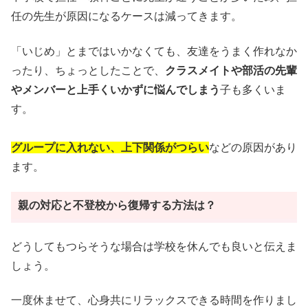
任の先生が原因になるケースは減ってきます。
「いじめ」とまではいかなくても、友達をうまく作れなか
ったり、ちょっとしたことで、
クラスメイトや部活の先輩
やメンバーと上手くいかずに悩んでしまう
子も多くいま
す。
グループに入れない、上下関係がつらい
などの原因があり
ます。
親の対応と不登校から復帰する方法は？
どうしてもつらそうな場合は学校を休んでも良いと伝えま
しょう。
一度休ませて、心身共にリラックスできる時間を作りまし