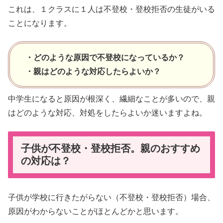
これは、１クラスに１人は不登校・登校拒否の生徒がいる
ことになります。
・どのような原因で不登校になっているか？
・親はどのような対応したらよいか？
中学生になると原因が根深く、繊細なことが多いので、親
はどのような対応、対処をしたらよいか迷いますよね。
子供が不登校・登校拒否。親のおすすめ
の対応は？
子供が学校に行きたがらない（不登校・登校拒否）場合、
原因がわからないことがほとんどかと思います。