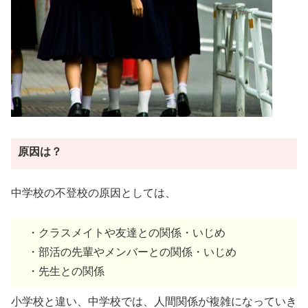
原因は？
中学校の不登校の原因としては、
・クラスメイトや友達との関係・いじめ
・部活の先輩やメンバーとの関係・いじめ
・先生との関係
小学校と違い、中学校では、人間関係が複雑になっていき