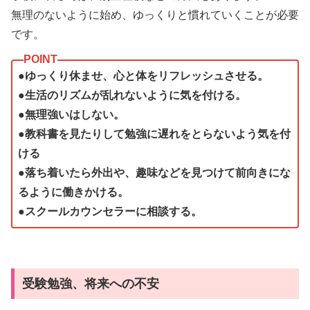
無理のないように始め、ゆっくりと慣れていくことが必要
です。
●ゆっくり休ませ、心と体をリフレッシュさせる。
●生活のリズムが乱れないように気を付ける。
●無理強いはしない。
●教科書を見たりして勉強に遅れをとらないよう気を付
ける
●落ち着いたら外出や、趣味などを見つけて前向きにな
るように働きかける。
●スクールカウンセラーに相談する。
受験勉強、将来への不安