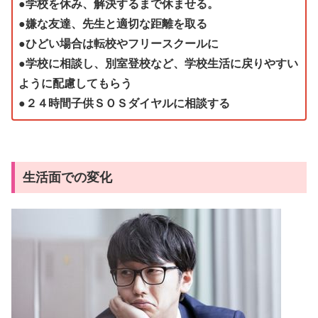
●学校を休み、解決するまで休ませる。
●嫌な友達、先生と適切な距離を取る
●ひどい場合は転校やフリースクールに
●学校に相談し、別室登校など、学校生活に戻りやすい
ように配慮してもらう
●２４時間子供ＳＯＳダイヤルに相談する
生活面での変化