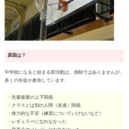
原因は？
中学校になると始まる部活動は、強制ではありませんが、
多くの生徒が参加しています。
・先輩後輩の上下関係
・クラスとは別の人間（友達）関係
・体力的な不安（練習についていけないなど）
・レギュラーになれなかった