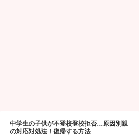
中学生の子供が不登校登校拒否…原因別親
の対応対処法！復帰する方法