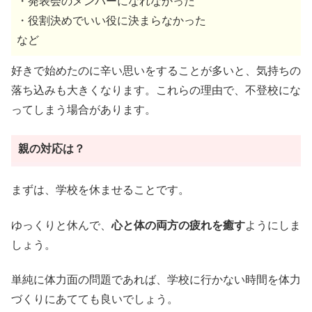
・発表会のメンバーになれなかった
・役割決めでいい役に決まらなかった
など
好きで始めたのに辛い思いをすることが多いと、気持ちの
落ち込みも大きくなります。これらの理由で、不登校にな
ってしまう場合があります。
親の対応は？
まずは、学校を休ませることです。
ゆっくりと休んで、
心と体の両方の疲れを癒す
ようにしま
しょう。
単純に体力面の問題であれば、学校に行かない時間を体力
づくりにあてても良いでしょう。