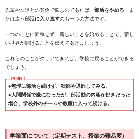
先輩や友達との関係で悩むのであれば、
部活をやめる
、ま
たは違う
部活に入り直す
のも一つの方法です。
一つのことに固執せず、新しいことを始めることで、新し
い世界が開けることを伝えてあげましょう。
これらのことがクリアできれば、学校に戻ることができる
でしょう。
●無理に部活を続けず、転部や退部してみる。
●人間関係で嫌になったが、部活動の内容が好きだった
場合、学校外のチームや教室に入って続ける。
学業面について（定期テスト、授業の難易度）