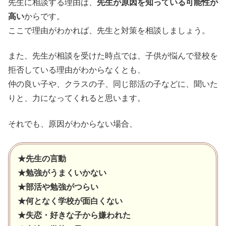
先生に相談する理由は、
先生が原因を知っている可能性が
高い
からです。
ここで理由がわかれば、先生と対策を相談しましょう。
また、先生が相談を受けた時点では、子供が悩んで登校を
拒否している理由がわからなくとも、
仲の良い子や、クラスの子、同じ部活の子などに、聞いた
りと、力になってくれると思います。
それでも、原因がわからない場合、
★先生の言動
★勉強がうまくいかない
★部活や勉強がつらい
★何となく学校が面白くない
★失恋・好きな子から嫌われた