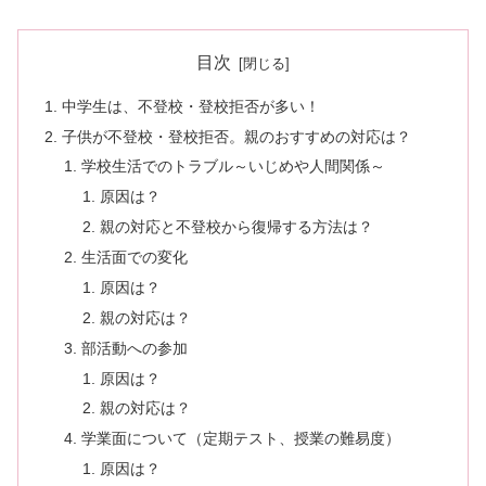
目次
中学生は、不登校・登校拒否が多い！
子供が不登校・登校拒否。親のおすすめの対応は？
学校生活でのトラブル～いじめや人間関係～
原因は？
親の対応と不登校から復帰する方法は？
生活面での変化
原因は？
親の対応は？
部活動への参加
原因は？
親の対応は？
学業面について（定期テスト、授業の難易度）
原因は？