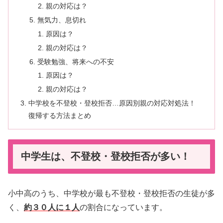
親の対応は？
無気力、息切れ
原因は？
親の対応は？
受験勉強、将来への不安
原因は？
親の対応は？
中学校を不登校・登校拒否…原因別親の対応対処法！
復帰する方法まとめ
中学生は、不登校・登校拒否が多い！
小中高のうち、中学校が最も不登校・登校拒否の生徒が多
く、
約３０人に１人
の割合になっています。