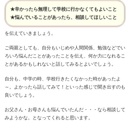
★辛かったら無理して学校に行かなくてもよいこと
★悩んでいることがあったら、相談してほしいこと
を伝えていきましょう。
ご両親としても、自分もいじめや人間関係、勉強などでい
ろいろ悩んだことがあったことを伝え、何か力になれるこ
とがあるかもしれないと話してみるとよいでしょう。
自分も、中学の時、学校行きたくなかった時があったよ
～。よかったら話してみて！といった感じで聞き出すのも
良いでしょう。
お父さん・お母さんも悩んでいたんだ・・・なら相談して
みようかな。となってくれると思います。