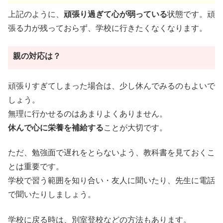
上記のように、
頑張り過ぎて心が弱っている
状態です。頑
張る力が残っておらず、学校に行きたくなくなります。
親の対応は？
頑張りすぎてしまった場合は、少し休んでみるのもよいで
しょう。
無理に行かせるのはあまりよくありません。
休んで心に栄養を補給する
ことが大切です。
ただ、勉強面で遅れをとらないよう、教科書を見ておくこ
とは重要です。
学校で習う範囲を知り合い・友人に聞いたり、先生に電話
で聞いたりしましょう。
学校に戻る時は、別室登校などの方法もあります。