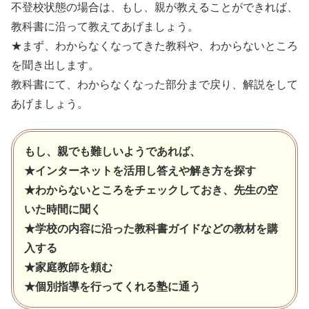
不登校状態の場合は、もし、親が教えることができれば、
教科書に沿って教えてあげましょう。
★まず、わからなくなってきた教科や、わからないところ
を聞き出します。
教科書にて、わからなくなった部分まで戻り、解説をして
あげましょう。
もし、親でも難しいようであれば、
★インターネットを活用し答えや解き方を探す
★わからないところをチェックしておき、先生の空
いた時間に聞く
★学校の内容に沿った教科書ガイドなどの教材を購
入する
★家庭教師を頼む
★個別指導を行ってくれる塾に通う