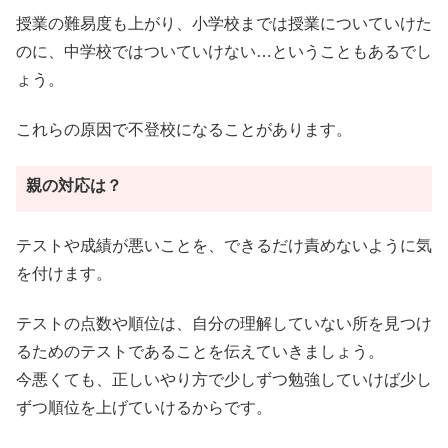
授業の難易度も上がり、小学校までは授業についていけた
のに、中学校ではついていけない…ということもあるでし
ょう。
これらの原因で不登校になることがあります。
親の対応は？
テストや成績が悪いことを、できるだけ責めないように気
を付けます。
テストの点数や順位は、自分の理解していない所を見つけ
るためのテストであることを伝えていきましょう。
今悪くても、正しいやり方で少しずつ勉強していけば少し
ずつ順位を上げていけるからです。