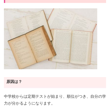
原因は？
中学校からは定期テストが始まり、順位がつき、自分の学
力が分かるようになります。