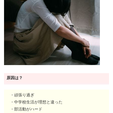
原因は？
・頑張り過ぎ
・中学校生活が理想と違った
・部活動がハード