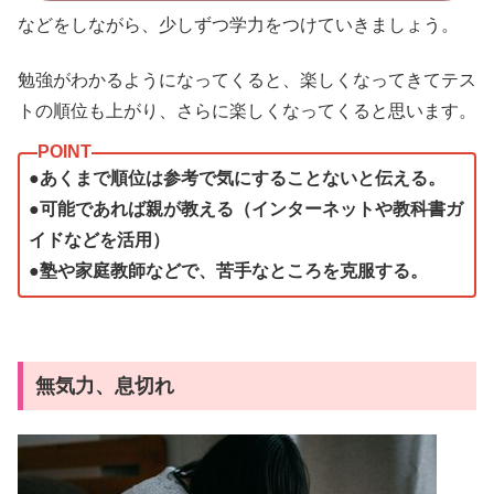
などをしながら、少しずつ学力をつけていきましょう。
勉強がわかるようになってくると、楽しくなってきてテス
トの順位も上がり、さらに楽しくなってくると思います。
●あくまで順位は参考で気にすることないと伝える。
●可能であれば親が教える（インターネットや教科書ガ
イドなどを活用）
●塾や家庭教師などで、苦手なところを克服する。
無気力、息切れ