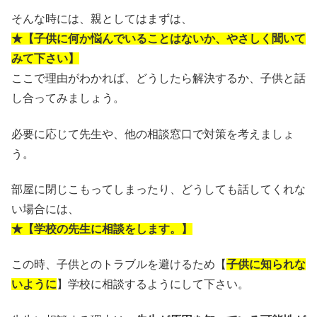
そんな時には、親としてはまずは、
★【子供に何か悩んでいることはないか、やさしく聞いて
みて下さい】
ここで理由がわかれば、どうしたら解決するか、子供と話
し合ってみましょう。
必要に応じて先生や、他の相談窓口で対策を考えましょ
う。
部屋に閉じこもってしまったり、どうしても話してくれな
い場合には、
★【学校の先生に相談をします。】
この時、子供とのトラブルを避けるため【
子供に知られな
いように
】学校に相談するようにして下さい。