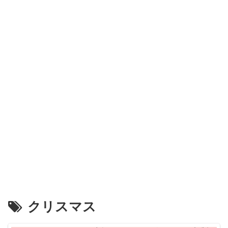
クリスマス