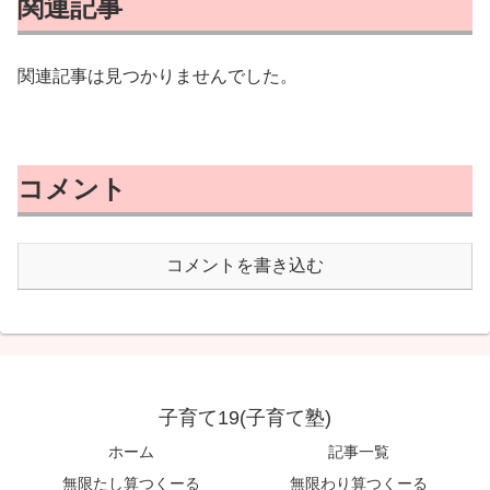
関連記事
関連記事は見つかりませんでした。
コメント
コメントを書き込む
子育て19(子育て塾)
ホーム
記事一覧
無限たし算つくーる
無限わり算つくーる