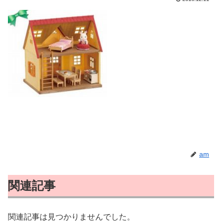
am
関連記事
関連記事は見つかりませんでした。