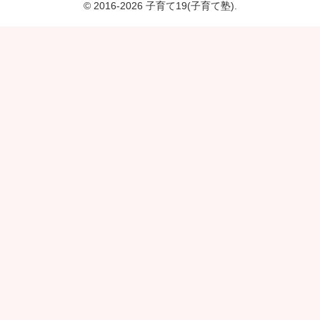
© 2016-2026 子育て19(子育て塾).