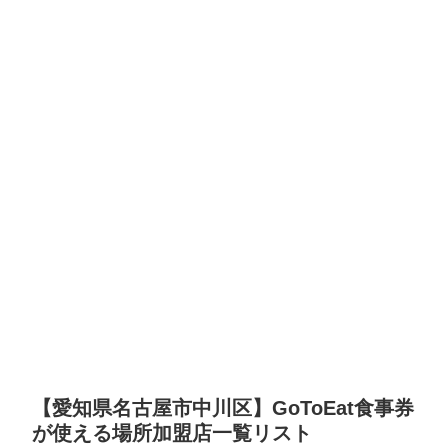
【愛知県名古屋市中川区】GoToEat食事券
が使える場所加盟店一覧リスト