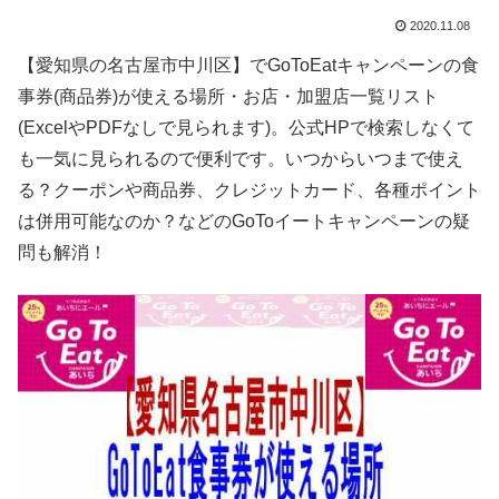
2020.11.08
【愛知県の名古屋市中川区】でGoToEatキャンペーンの食
事券(商品券)が使える場所・お店・加盟店一覧リスト
(ExcelやPDFなしで見られます)。公式HPで検索しなくて
も一気に見られるので便利です。いつからいつまで使え
る？クーポンや商品券、クレジットカード、各種ポイント
は併用可能なのか？などのGoToイートキャンペーンの疑
問も解消！