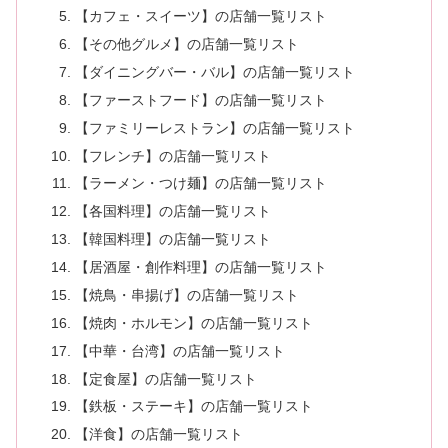
【カフェ・スイーツ】の店舗一覧リスト
【その他グルメ】の店舗一覧リスト
【ダイニングバー・バル】の店舗一覧リスト
【ファーストフード】の店舗一覧リスト
【ファミリーレストラン】の店舗一覧リスト
【フレンチ】の店舗一覧リスト
【ラーメン・つけ麺】の店舗一覧リスト
【各国料理】の店舗一覧リスト
【韓国料理】の店舗一覧リスト
【居酒屋・創作料理】の店舗一覧リスト
【焼鳥・串揚げ】の店舗一覧リスト
【焼肉・ホルモン】の店舗一覧リスト
【中華・台湾】の店舗一覧リスト
【定食屋】の店舗一覧リスト
【鉄板・ステーキ】の店舗一覧リスト
【洋食】の店舗一覧リスト