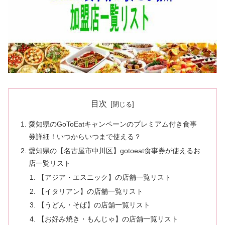
目次
愛知県のGoToEatキャンペーンのプレミアム付き食事
券詳細！いつからいつまで使える？
愛知県の【名古屋市中川区】gotoeat食事券が使えるお
店一覧リスト
【アジア・エスニック】の店舗一覧リスト
【イタリアン】の店舗一覧リスト
【うどん・そば】の店舗一覧リスト
【お好み焼き・もんじゃ】の店舗一覧リスト