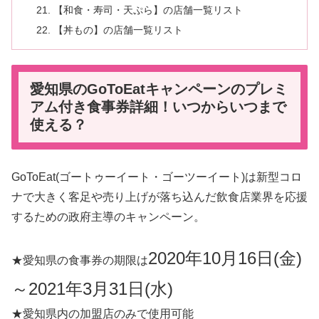
【和食・寿司・天ぷら】の店舗一覧リスト
【丼もの】の店舗一覧リスト
愛知県のGoToEatキャンペーンのプレミ
アム付き食事券詳細！いつからいつまで
使える？
GoToEat(ゴートゥーイート・ゴーツーイート)は新型コロ
ナで大きく客足や売り上げが落ち込んだ飲食店業界を応援
するための政府主導のキャンペーン。
2020年10月16日(金)
★愛知県の食事券の期限は
～2021年3月31日(水)
★愛知県内の加盟店のみで使用可能